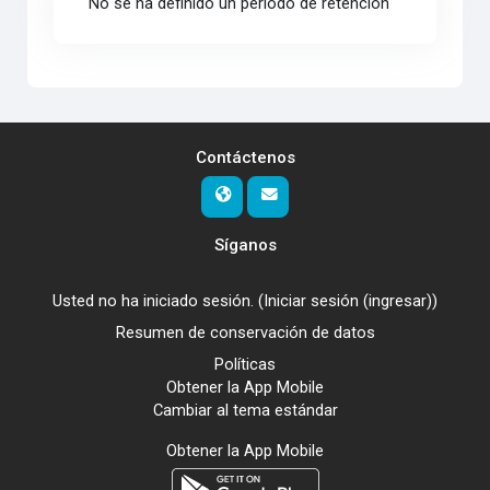
No se ha definido un período de retención
Contáctenos
Síganos
Usted no ha iniciado sesión. (
Iniciar sesión (ingresar)
)
Resumen de conservación de datos
Políticas
Obtener la App Mobile
Cambiar al tema estándar
Obtener la App Mobile