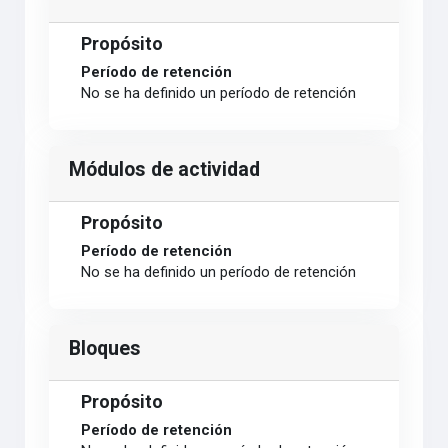
Propósito
Período de retención
No se ha definido un período de retención
Módulos de actividad
Propósito
Período de retención
No se ha definido un período de retención
Bloques
Propósito
Período de retención