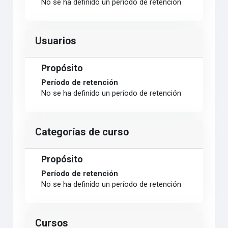
No se ha definido un período de retención
Usuarios
Propósito
Período de retención
No se ha definido un período de retención
Categorías de curso
Propósito
Período de retención
No se ha definido un período de retención
Cursos