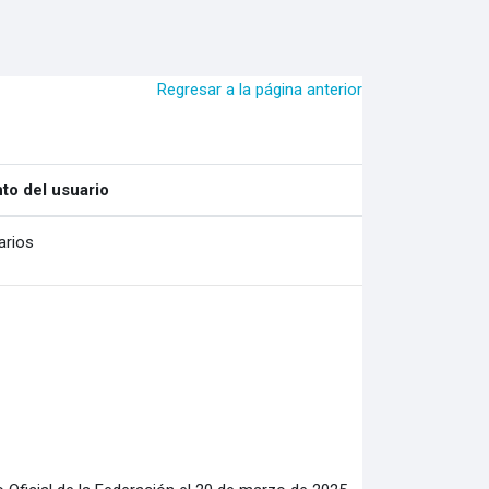
Regresar a la página anterior
to del usuario
arios