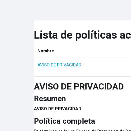
Saltar al contenido principal
Lista de políticas a
Nombre
AVISO DE PRIVACIDAD
AVISO DE PRIVACIDAD
Resumen
AVISO DE PRIVACIDAD
Política completa