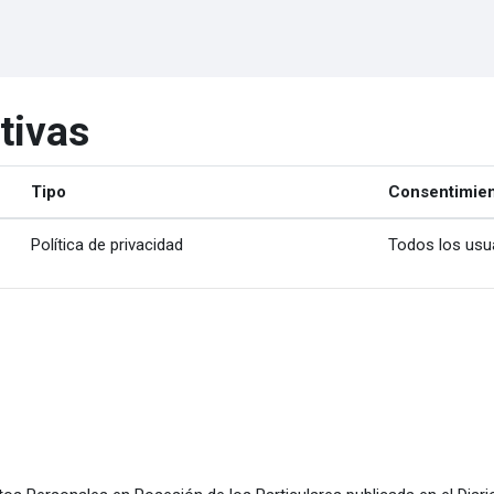
ctivas
Tipo
Consentimien
Política de privacidad
Todos los usu