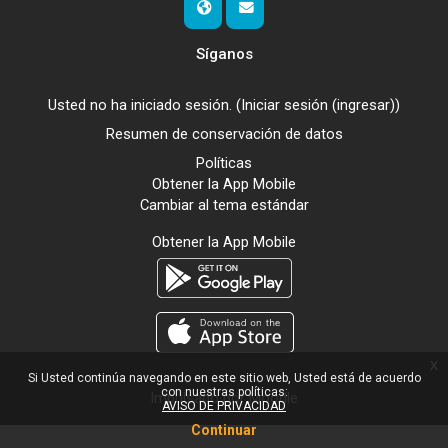
Síganos
Usted no ha iniciado sesión. (
Iniciar sesión (ingresar)
)
Resumen de conservación de datos
Políticas
Obtener la App Mobile
Cambiar al tema estándar
Obtener la App Mobile
x
Si Usted continúa navegando en este sitio web, Usted está de acuerdo
con nuestras políticas:
Impulsado por
Moodle
AVISO DE PRIVACIDAD
Continuar